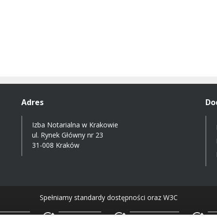
Adres
Do
Izba Notarialna w Krakowie
ul. Rynek Główny nr 23
31-008 Kraków
Spełniamy standardy dostępności oraz W3C