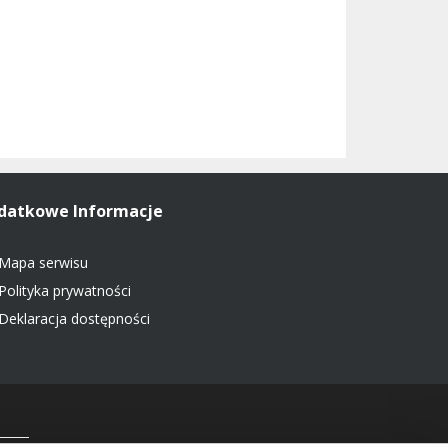
datkowe Informacje
Mapa serwisu
Polityka prywatności
Deklaracja dostępności